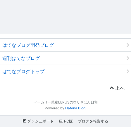
はてなブログ開発ブログ
週刊はてなブログ
はてなブログトップ
上へ
ベーカリー兎座LEPUSのウサギぱん日和
Powered by
Hatena Blog
.
ダッシュボード
PC版
ブログを報告する