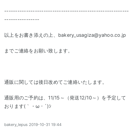
---------------------------------------------------------
----------------
以上をお書き添えの上、bakery_usagiza@yahoo.co.jp
までご連絡をお願い致します。
通販に関しては後日改めてご連絡いたします。
通販用のご予約は、11/15～（発送12/10～）を予定して
おります(｀・ω・´)ｼ
bakery_lepus
2019-10-31 19:44