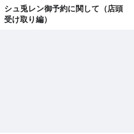
シュ兎レン御予約に関して（店頭
受け取り編）