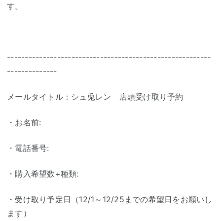
す。
---------------------------------------------------------
--------------
メールタイトル：シュ兎レン 店頭受け取り予約
・お名前:
・電話番号:
・購入希望数+種類:
・受け取り予定日（12/1～12/25までの希望日をお願いし
ます）