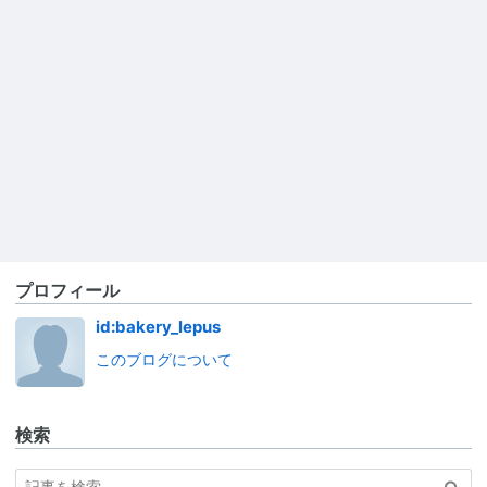
プロフィール
id:bakery_lepus
このブログについて
検索