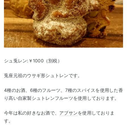
シュ兎レン:￥1000（別税）
兎座元祖のウサギ形シュトレンです。
4種のお酒、6種のフルーツ、7種のスパイスを使用した香
り高い自家製シュトレンフルーツを使用しております。
今年は私の好きなお酒で、
アブサン
を使用しておりま
す。