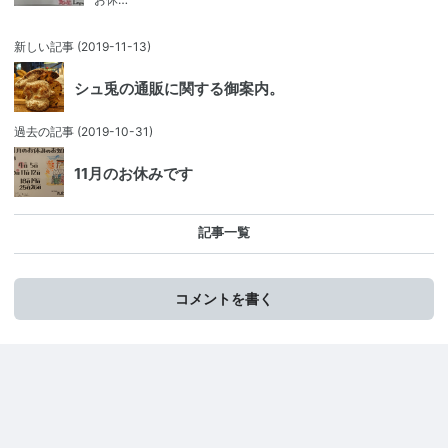
新しい記事
(2019-11-13)
シュ兎の通販に関する御案内。
過去の記事
(2019-10-31)
11月のお休みです
記事一覧
コメントを書く